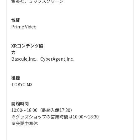
集英社、ミックスグリーン
協賛
Prime Video
XRコンテンツ協
力
Bascule,Inc.、CyberAgent,Inc.
後援
TOKYO MX
開館時間
10:00〜18:00（最終入館17:30）
※グッズショップの営業時間は10:00〜18:30
※会期中無休