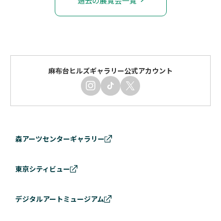
過去の展覧会一覧
麻布台ヒルズギャラリー公式アカウント
森アーツセンターギャラリー
東京シティビュー
デジタルアートミュージアム