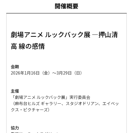
開催概要
劇場アニメ ルックバック展 ―押山清
高 線の感情
会期
2026年1月16日（金）〜3月29日（日）
主催
「劇場アニメ ルックバック展」実行委員会
（麻布台ヒルズ ギャラリー、スタジオドリアン、エイベッ
クス・ピクチャーズ）
協力