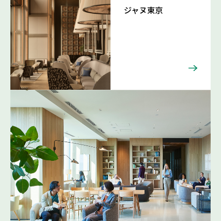
ジャヌ東京