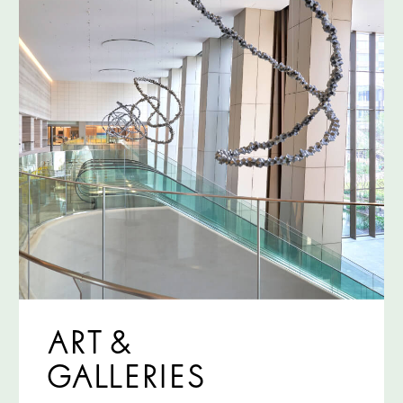
ART &
GALLERIES