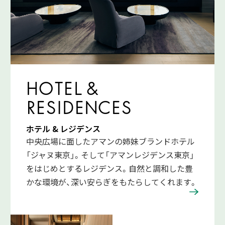
HOTEL &
RESIDENCES
ホテル & レジデンス
中央広場に面したアマンの姉妹ブランドホテル
「ジャヌ東京」。そして「アマンレジデンス東京」
をはじめとするレジデンス。自然と調和した豊
かな環境が、深い安らぎをもたらしてくれます。