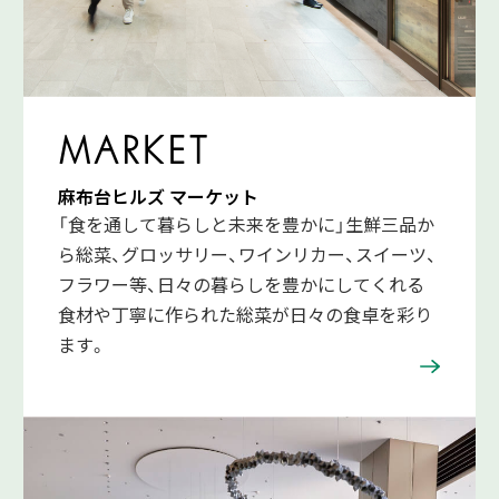
MARKET
麻布台ヒルズ マーケット
「食を通して暮らしと未来を豊かに」生鮮三品か
ら総菜、グロッサリー、ワインリカー、スイーツ、
フラワー等、日々の暮らしを豊かにしてくれる
食材や丁寧に作られた総菜が日々の食卓を彩り
ます。