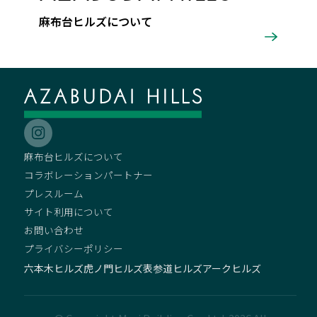
麻布台ヒルズについて
麻布台ヒルズについて
コラボレーションパートナー
プレスルーム
サイト利用について
お問い合わせ
プライバシーポリシー
六本木ヒルズ
虎ノ門ヒルズ
表参道ヒルズ
アークヒルズ