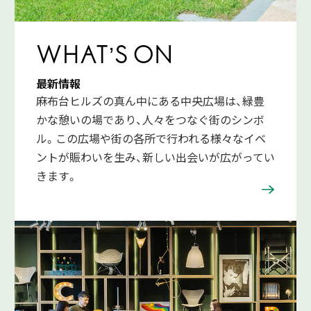
WHAT’S ON
最新情報
麻布台ヒルズの真ん中にある中央広場は、緑豊
かな憩いの場であり、人々をつなぐ街のシンボ
ル。この広場や街の各所で行われる様々なイベ
ントが賑わいを生み、新しい出会いが広がってい
きます。