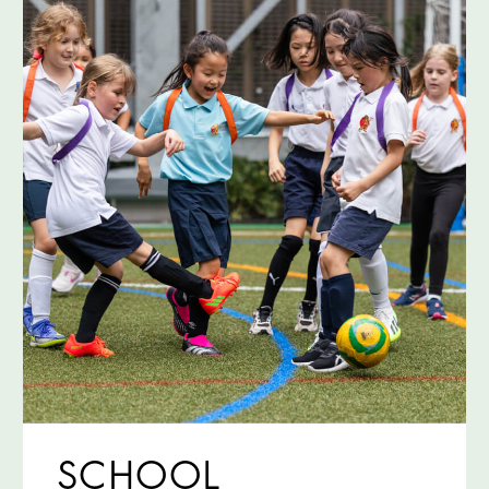
SCHOOL