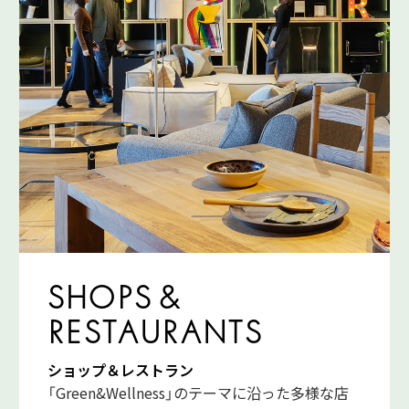
SHOPS &
RESTAURANTS
ショップ＆レストラン
「Green&Wellness」のテーマに沿った多様な店