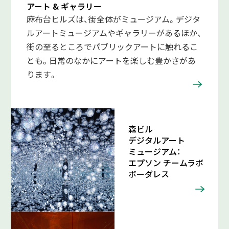
アート & ギャラリー
麻布台ヒルズは、街全体がミュージアム。デジタ
ルアートミュージアムやギャラリーがあるほか、
街の至るところでパブリックアートに触れるこ
とも。日常のなかにアートを楽しむ豊かさがあ
ります。
森ビル
デジタルアート
ミュージアム：
エプソン チームラボ
ボーダレス