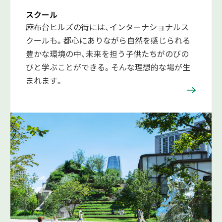
スクール
麻布台ヒルズの街には、インターナショナルス
クールも。都心にありながら自然を感じられる
豊かな環境の中、未来を担う子供たちがのびの
びと学ぶことができる。そんな理想的な場が生
まれます。