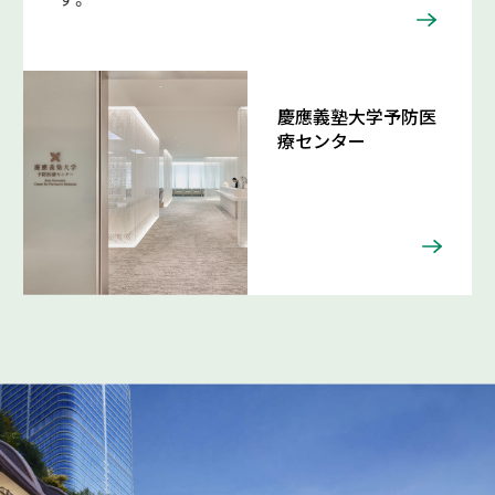
慶應義塾大学予防医
療センター