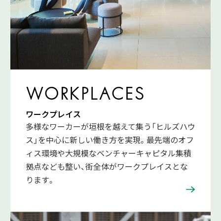
WORKPLACES
ワークプレイス
多様なワーカーが垣根を越えて集う「ヒルズハウ
ス」を中心に新しい働き方を実現。最先端のオフ
ィス環境や大規模なベンチャーキャピタル集積
拠点なども整い、街全体がワークプレイスとな
ります。