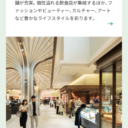
舗が充実。個性溢れる飲食店が集結するほか、フ
ァッションやビューティー、カルチャー、アート
など豊かなライフスタイルを彩ります。