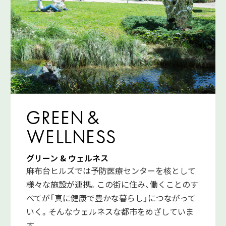
GREEN &
WELLNESS
グリーン & ウェルネス
麻布台ヒルズでは予防医療センターを核として
様々な施設が連携。この街に住み、働くことのす
べてが「真に健康で豊かな暮らし」につながって
いく。そんなウェルネスな都市をめざしていま
す。