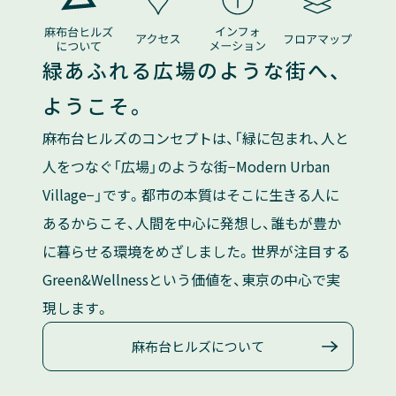
緑あふれる広場のような街へ、
ようこそ。
麻布台ヒルズのコンセプトは、「緑に包まれ、人と
人をつなぐ「広場」のような街−Modern Urban
Village−」です。都市の本質はそこに生きる人に
あるからこそ、人間を中心に発想し、誰もが豊か
に暮らせる環境をめざしました。世界が注目する
Green&Wellnessという価値を、東京の中心で実
現します。
麻布台ヒルズについて