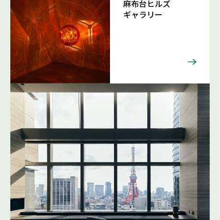
麻布台ヒルズ
ギャラリー