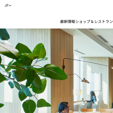
JP
最新情報
ショップ＆レストラン