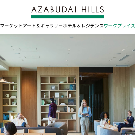
マーケット
アート＆ギャラリー
ホテル＆レジデンス
ワークプレイ