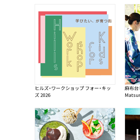
ヒルズ・ワークショップ フォー・キッ
麻布台ヒ
ズ 2026
Matsur