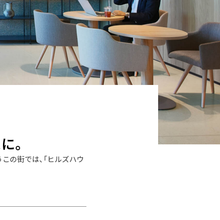
に。
揃うこの街では、「ヒルズハウ