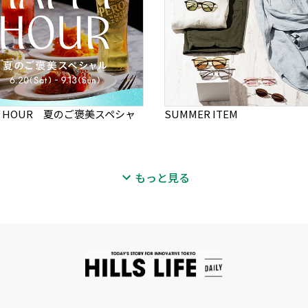
PY HOUR 夏のご褒美スペシャ
SUMMER ITEM
もっと見る