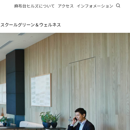
麻布台ヒルズについて
アクセス
インフォメーション
ス
スクール
グリーン＆ウェルネス