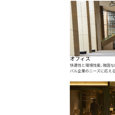
オフィス
快適性と環境性能、強固な
バル企業のニーズに応え