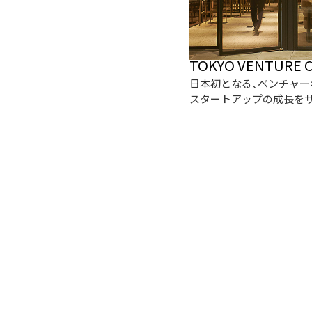
TOKYO VENTURE C
日本初となる、ベンチャー
スタートアップの成長を