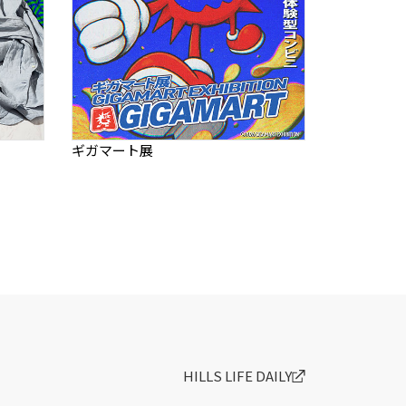
ギガマート展
HILLS LIFE DAILY