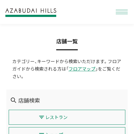
店舗一覧
カテゴリー、キーワードから検索いただけます。フロア
ガイドから検索される方は「
フロアマップ
」をご覧くだ
さい。
店舗検索
レストラン