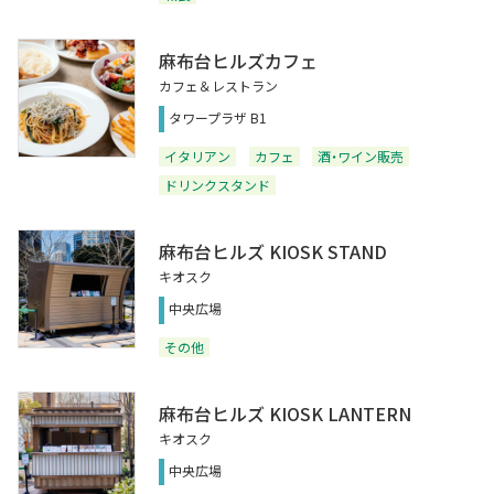
麻布台ヒルズカフェ
カフェ＆レストラン
タワープラザ B1
イタリアン
カフェ
酒・ワイン販売
ドリンクスタンド
麻布台ヒルズ KIOSK STAND
キオスク
中央広場
その他
麻布台ヒルズ KIOSK LANTERN
キオスク
中央広場