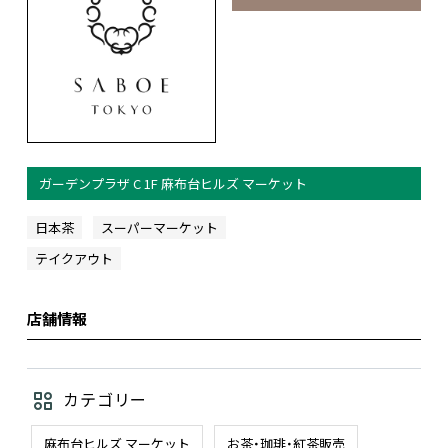
ガーデンプラザ C 1F 麻布台ヒルズ マーケット
日本茶
スーパーマーケット
テイクアウト
店舗情報
カテゴリー
麻布台ヒルズ マーケット
お茶・珈琲・紅茶販売