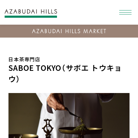
日本茶専門店
SABOE TOKYO（サボエ トウキョ
ウ）