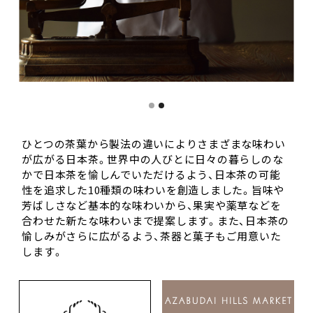
Slide 2 of 2.
ひとつの茶葉から製法の違いによりさまざまな味わい
が広がる日本茶。世界中の人びとに日々の暮らしのな
かで日本茶を愉しんでいただけるよう、日本茶の可能
性を追求した10種類の味わいを創造しました。旨味や
芳ばしさなど基本的な味わいから、果実や薬草などを
合わせた新たな味わいまで提案します。また、日本茶の
愉しみがさらに広がるよう、茶器と菓子もご用意いた
します。