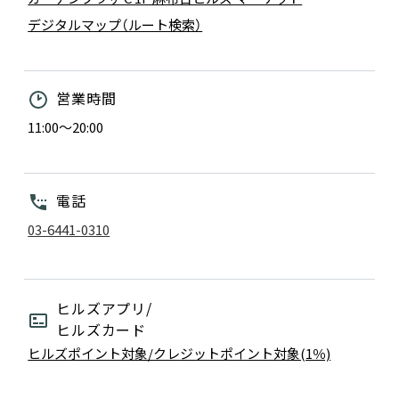
デジタルマップ（ルート検索）
営業時間
11:00～20:00
電話
03-6441-0310
ヒルズアプリ/
ヒルズカード
ヒルズポイント対象/クレジットポイント対象(1％)