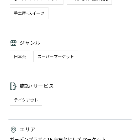
手土産・スイーツ
ジャンル
日本茶
スーパーマーケット
施設・サービス
テイクアウト
エリア
ガーデンプラザ C 1F 麻布台ヒルズ マーケット