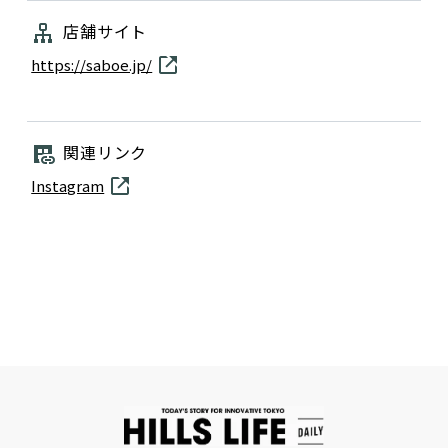
店舗サイト
https://saboe.jp/
関連リンク
Instagram