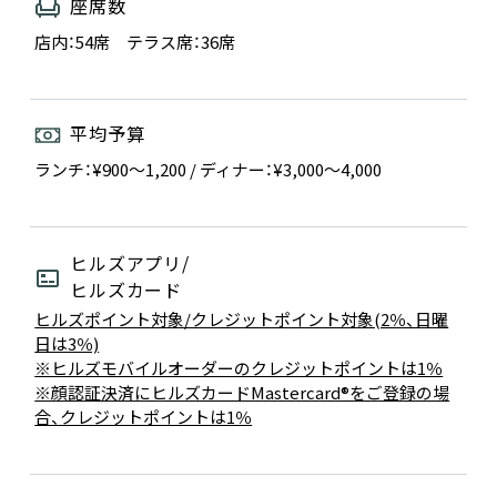
座席数
店内：54席 テラス席：36席
平均予算
ランチ：¥900～1,200 / ディナー：¥3,000～4,000
ヒルズアプリ/
ヒルズカード
ヒルズポイント対象/クレジットポイント対象(2％、日曜
日は3％)
※ヒルズモバイルオーダーのクレジットポイントは1％
※顔認証決済にヒルズカードMastercard®をご登録の場
合、クレジットポイントは1％