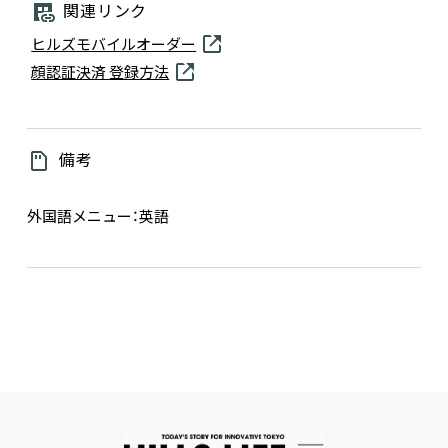
関連リンク
ヒルズモバイルオーダー
顔認証決済 登録方法
備考
外国語メニュー：英語