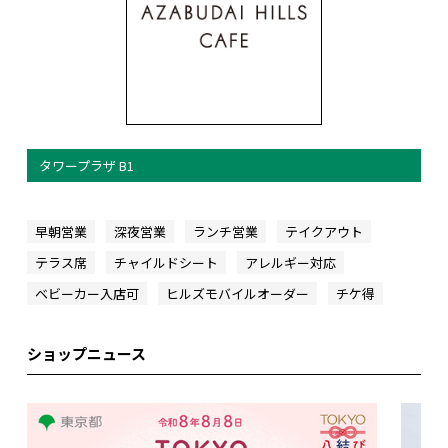
タワープラザ B1
早朝営業
深夜営業
ランチ営業
テイクアウト
テラス席
チャイルドシート
アレルギー対応
ベビーカー入店可
ヒルズモバイルオーダー
チケ得
ショップニュース