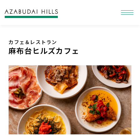
カフェ＆レストラン
麻布台ヒルズカフェ
Slide 2 of 4.