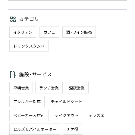
カテゴリー
イタリアン
カフェ
酒・ワイン販売
ドリンクスタンド
施設・サービス
早朝営業
ランチ営業
深夜営業
アレルギー対応
チャイルドシート
ベビーカー入店可
テイクアウト
テラス席
ヒルズモバイルオーダー
チケ得