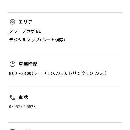
エリア
タワープラザ B1
デジタルマップ（ルート検索）
営業時間
8:00～23:00（フード L.O. 22:00、ドリンク L.O. 22:30）
電話
03-6277-6623