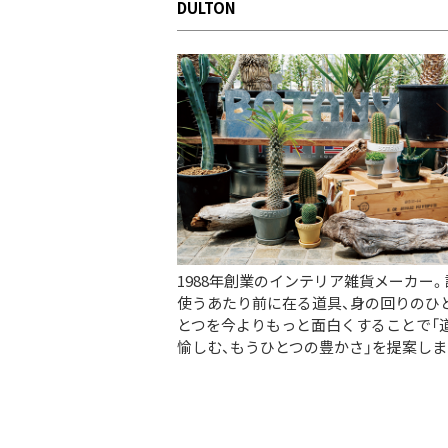
DULTON
1988年創業のインテリア雑貨メーカー
使うあたり前に在る道具、身の回りのひ
とつを今よりもっと面白くすることで「
愉しむ、もうひとつの豊かさ」を提案しま