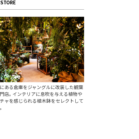
 STORE
にある倉庫をジャングルに改装した観葉
門店。インテリアに息吹を与える植物や
チャを感じられる植木鉢をセレクトして
。