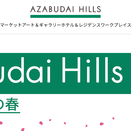
マーケット
アート＆ギャラリー
ホテル＆レジデンス
ワークプレイ