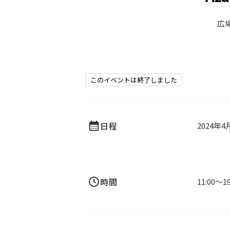
広
このイベントは終了しました
日程
2024年4
時間
11:00～19