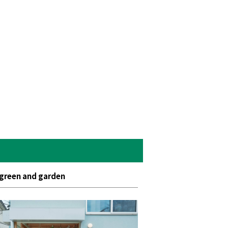
 green and garden