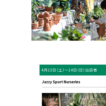
4月13日（土）～14日（日）出店者
Jazzy Sport Nurseries