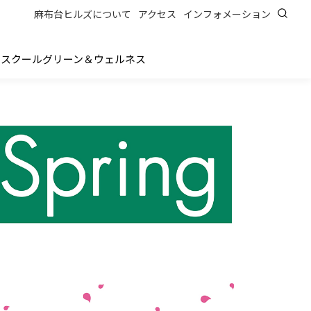
麻布台ヒルズについて
アクセス
インフォメーション
ス
スクール
グリーン＆ウェルネス