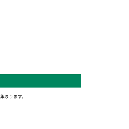
集まります。